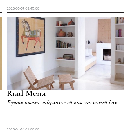
2023-05-07 08:45:00
Riad Mena
Бутик-отель, задуманный как частный дом
2023-04-24 01:00:00