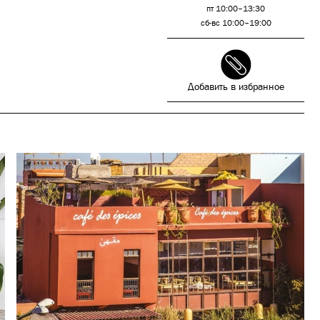
пт 10:00–13:30
сб-вс 10:00–19:00
Добавить в избранное