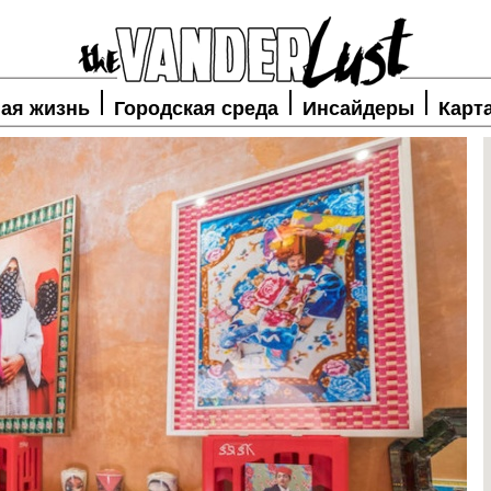
ая жизнь
Городская среда
Инсайдеры
Карт