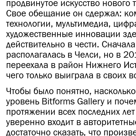
продвинутое искусство нового 
Свое обещание он сдержал: к
технологии, мультимедиа, цифр
художественные инновации зде
действительно в чести. Сначала
располагалась в Челси, но в 20
переехала в район Нижнего Ист
чего только выиграла в своих 
Чтобы было понятно, наскольк
уровень Bitforms Gallery и поче
протяжении всех последних лет
уверенно входит в авторитетны
достаточно сказать, что произв