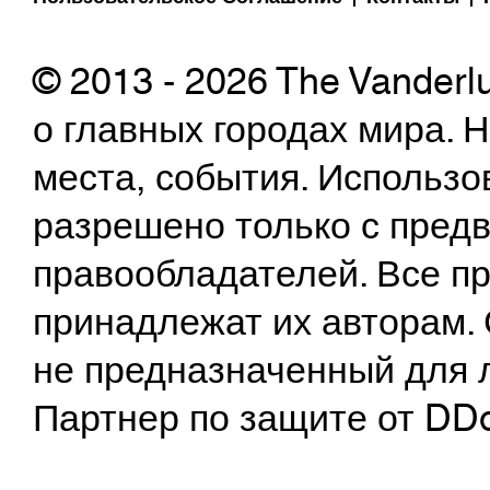
© 2013 - 2026 The Vanderl
о главных городах мира.
места, события. Использо
разрешено только с предв
правообладателей. Все пр
принадлежат их авторам. 
не предназначенный для 
Партнер по защите от DD