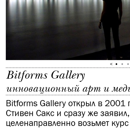
Bitforms Gallery
инновационный арт и меди
Bitforms Gallery открыл в 2001 
Стивен Сакс и сразу же заявил,
целенаправленно возьмет курс