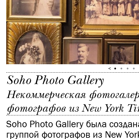
Soho Photo Gallery
Некоммерческая фотогалере
фотографов из New York Ti
Soho Photo Gallery была создан
группой фотографов из New Yor