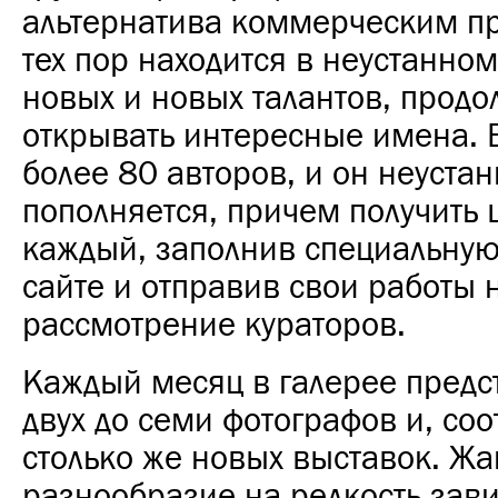
альтернатива коммерческим пр
тех пор находится в неустанном
новых и новых талантов, продо
открывать интересные имена. В
более 80 авторов, и он неуста
пополняется, причем получить
каждый, заполнив специальную
сайте и отправив свои работы 
рассмотрение кураторов.
Каждый месяц в галерее предс
двух до семи фотографов и, соо
столько же новых выставок. Ж
разнообразие на редкость зави