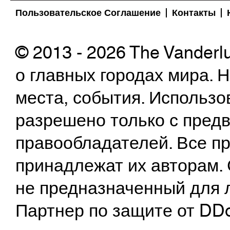
Пользовательское Соглашение
Контакты
© 2013 - 2026 The Vanderl
о главных городах мира.
места, события. Использо
разрешено только с предв
правообладателей. Все пр
принадлежат их авторам. 
не предназначенный для 
Партнер по защите от DD