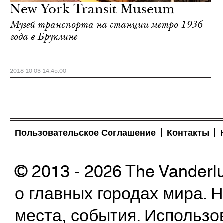
New York Transit Museum
Музей транспорта на станции метро 1936
года в Бруклине
2018-10-03 14:45:00
Пользовательское Соглашение
Контакты
© 2013 - 2026 The Vanderl
о главных городах мира.
места, события. Использо