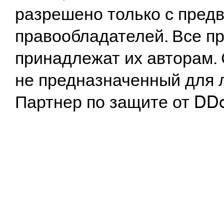
разрешено только с предв
правообладателей. Все пр
принадлежат их авторам. 
не предназначенный для 
Партнер по защите от DD