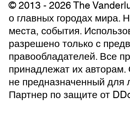
© 2013 - 2026 The Vanderl
о главных городах мира.
места, события. Использо
разрешено только с предв
правообладателей. Все пр
принадлежат их авторам. 
не предназначенный для 
Партнер по защите от DD