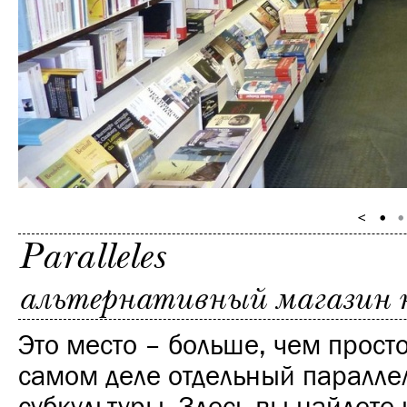
Paralleles
альтернативный магазин к
Это место – больше, чем просто
самом деле отдельный паралл