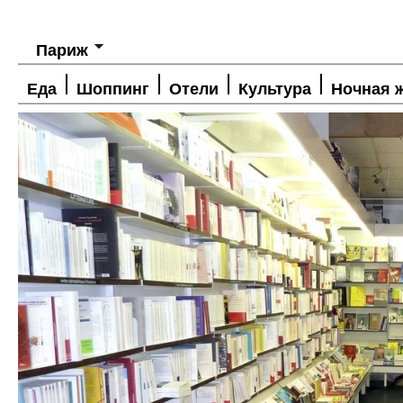
Париж
Еда
Шоппинг
Отели
Культура
Ночная 