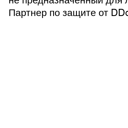
не предназначенный для 
Партнер по защите от DD