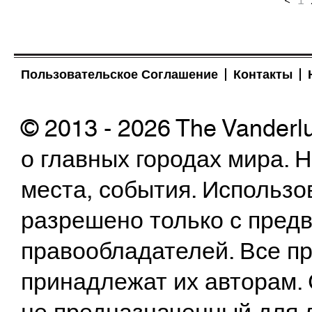
<
1
Пользовательское Соглашение
Контакты
© 2013 - 2026 The Vanderl
о главных городах мира.
места, события. Использо
разрешено только с предв
правообладателей. Все пр
принадлежат их авторам. 