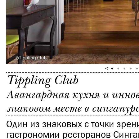
Tippling Club
Авангардная кухня и инно
знаковом месте в сингапу
Один из знаковых с точки зрен
гастрономии ресторанов Синга