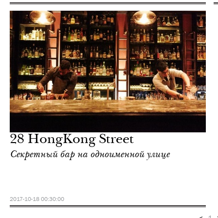
28 HongKong Street
Секретный бар на одноименной улице
2017-10-18 00:30:00