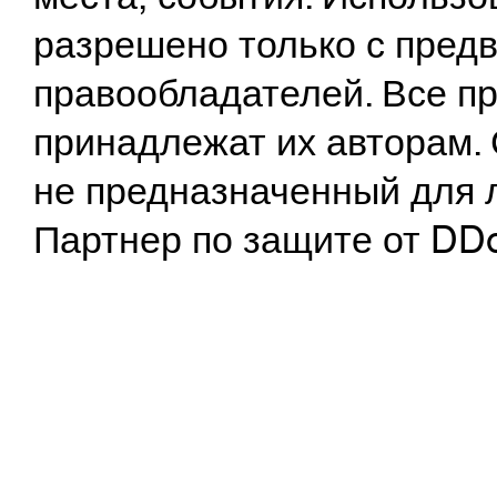
разрешено только с предв
правообладателей. Все пр
принадлежат их авторам. 
не предназначенный для 
Партнер по защите от DD