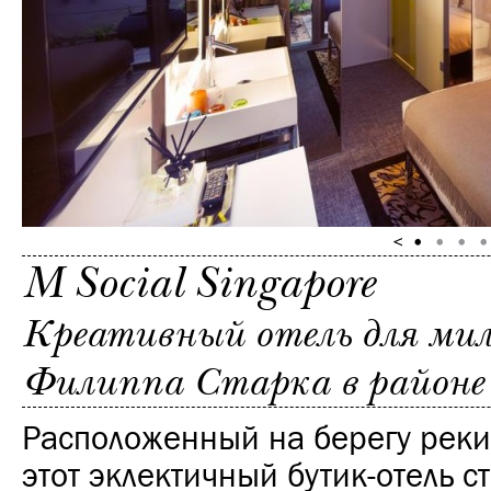
M Social Singapore
Креативный отель для мил
Филиппа Старка в районе 
Расположенный на берегу реки
этот эклектичный бутик-отель 