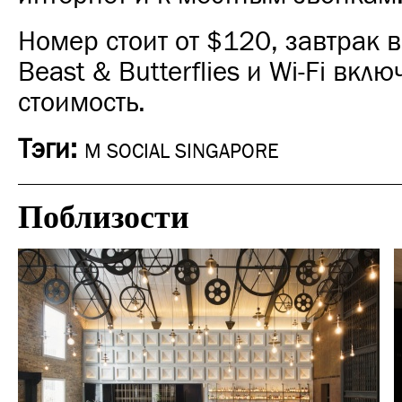
Номер стоит от $120, завтрак 
Beast & Butterflies и Wi-Fi вкл
стоимость.
Тэги:
M SOCIAL SINGAPORE
Поблизости