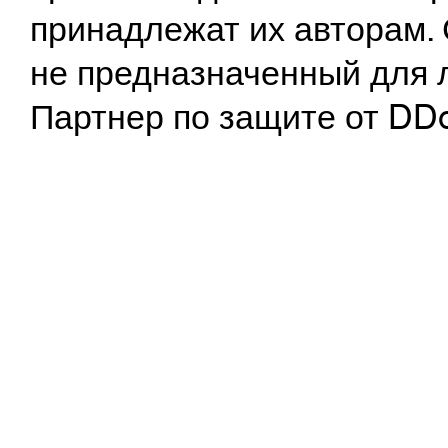
принадлежат их авторам. 
не предназначенный для 
Партнер по защите от DD