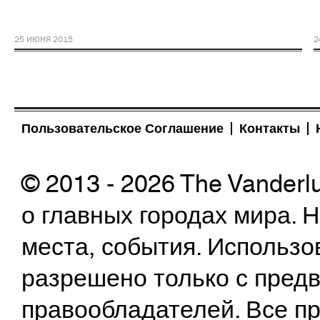
25 ИЮНЯ 2015
2
Пользовательское Соглашение
Контакты
© 2013 - 2026 The Vanderl
о главных городах мира.
места, события. Использо
разрешено только с предв
правообладателей. Все пр