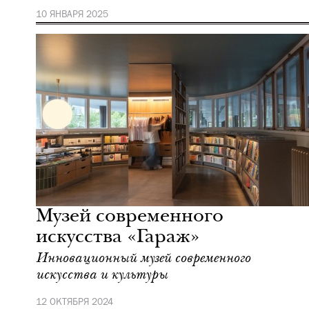
10 ЯНВАРЯ 2025
Культура
Москва
Музей современного
искусства «Гараж»
Инновационный музей современного
искусства и культуры
12 ОКТЯБРЯ 2024