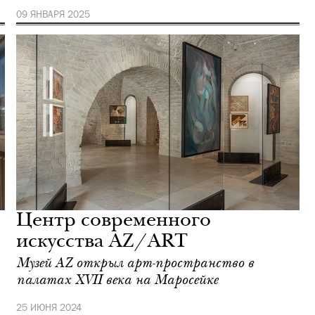
09 ЯНВАРЯ 2025
Центр современного
искусства AZ/ART
Музей AZ открыл арт-пространство в
палатах XVII века на Маросейке
25 ИЮНЯ 2024