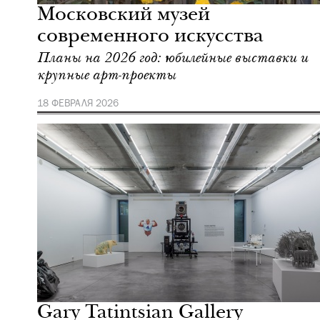
Московский музей
современного искусства
Планы на 2026 год: юбилейные выставки и
крупные арт-проекты
18 ФЕВРАЛЯ 2026
Культура
Москва
Gary Tatintsian Gallery