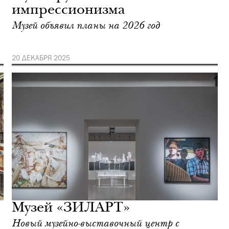
импрессионизма
Музей объявил планы на 2026 год
20 ДЕКАБРЯ 2025
Музей «ЗИЛАРТ»
Новый музейно-выставочный центр с