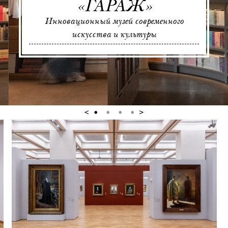
«ГАРАЖ»
Инновационный музей современного
искусства и культуры