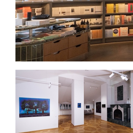
Культура