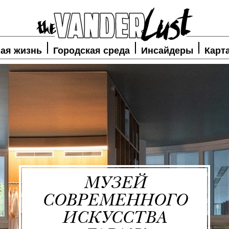
ая жизнь
Городская среда
Инсайдеры
Карт
МУЗЕЙ
СОВРЕМЕННОГО
ИСКУССТВА