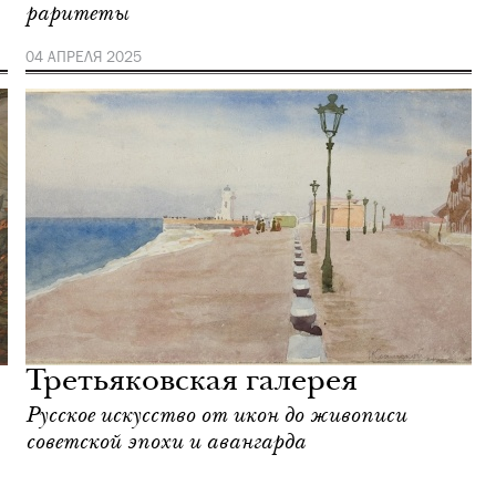
раритеты
04 АПРЕЛЯ 2025
Третьяковская галерея
Русское искусство от икон до живописи
советской эпохи и авангарда