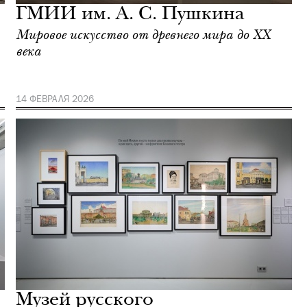
ГМИИ им. А. С. Пушкина
Мировое искусство от древнего мира до XX
века
14 ФЕВРАЛЯ 2026
Музей русского