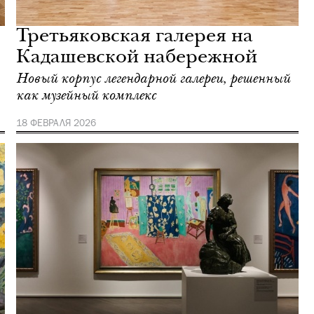
Третьяковская галерея на
Кадашевской набережной
Новый корпус легендарной галереи, решенный
как музейный комплекс
18 ФЕВРАЛЯ 2026