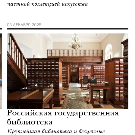
частной коллекцией искусства
05 ДЕКАБРЯ 2025
Российская государственная
библиотека
Крупнейшая библиотека и бесценные