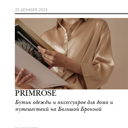
25 ДЕКАБРЯ 2023
Шоппинг
Москва
PRIMROSE
Бутик одежды и аксессуаров для дома и
путешествий на Большой Бронной