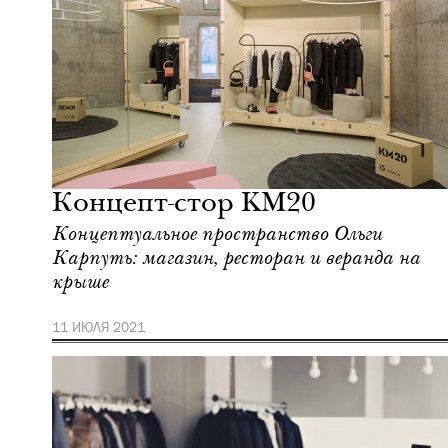
Шоппинг
Москва
Концепт-стор KM20
Концептуальное пространство Ольги
Карпуть: магазин, ресторан и веранда на
крыше
11 ИЮЛЯ 2021