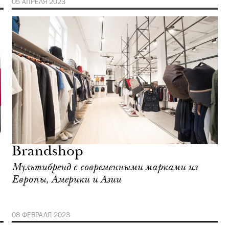
05 АПРЕЛЯ 2023
Brandshop
Мультибренд c современными марками из
Европы, Америки и Азии
08 ФЕВРАЛЯ 2023