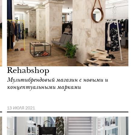
Rehabshop
Мультибрендовый магазин с новыми и
концептуальными марками
13 ИЮЛЯ 2021