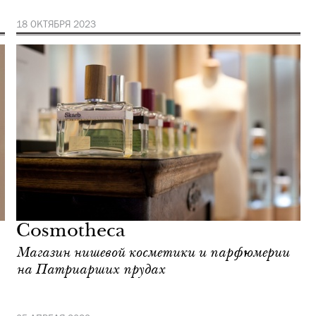
18 ОКТЯБРЯ 2023
Cosmotheca
Магазин нишевой косметики и парфюмерии
на Патриарших прудах