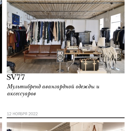
SV77
Мультибренд авангардной одежды и
аксессуаров
12 НОЯБРЯ 2022