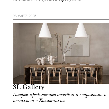
08 МАРТА 2025
Шоппинг
Москва
3L Gallery
Галерея предметного дизайна и современного
искусства в Хамовниках