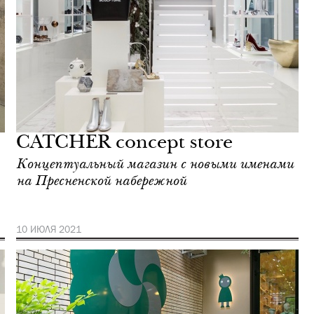
CATCHER concept store
Концептуальный магазин с новыми именами
на Пресненской набережной
10 ИЮЛЯ 2021