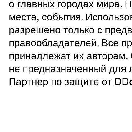
о главных городах мира.
места, события. Использо
разрешено только с предв
правообладателей. Все пр
принадлежат их авторам. 
не предназначенный для 
Партнер по защите от DD