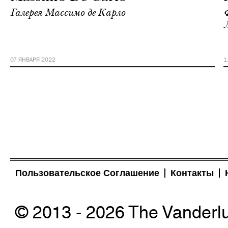
Галерея Массимо де Карло
07 ЯНВАРЯ 2022
1
Пользовательское Соглашение
Контакты
© 2013 - 2026 The Vanderl