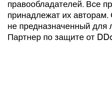
правообладателей. Все пр
принадлежат их авторам. 
не предназначенный для 
Партнер по защите от DD