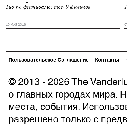
Гид по фестивалю: топ-9 фильмов
15 МАЯ 2018
0
Пользовательское Соглашение
Контакты
© 2013 - 2026 The Vanderl
о главных городах мира.
места, события. Использо
разрешено только с предв