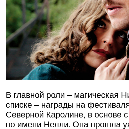
В главной роли – магическая Н
списке – награды на фестиваля
Северной Каролине, в основе 
по имени Нелли. Она прошла у