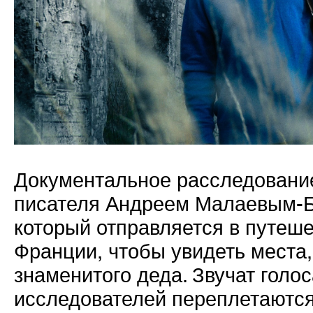
Документальное расследование
писателя Андреем Малаевым-Б
который отправляется в путеше
Франции, чтобы увидеть места,
знаменитого деда. Звучат голо
исследователей переплетаются