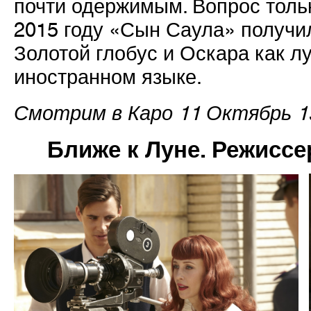
почти одержимым. Вопрос толь
2015 году «Сын Саула» получил
Золотой глобус и Оскара как 
иностранном языке.
Смотрим в Каро 11 Октябрь 15
Ближе к Луне. Режиссе