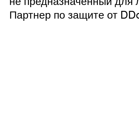
не предназначенный для 
Партнер по защите от DD