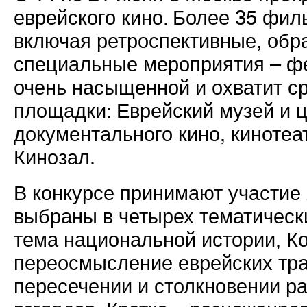
еврейского кино. Более 35 фил
включая ретроспективные, обр
специальные мероприятия – ф
очень насыщенной и охватит с
площадки: Еврейский музей и ц
документального кино, кинотеа
Кинозал.
В конкурсе принимают участие 
выбраны в четырех тематически
тема национальной истории, Ко
переосмысление еврейских тра
пересечении и столкновении ра