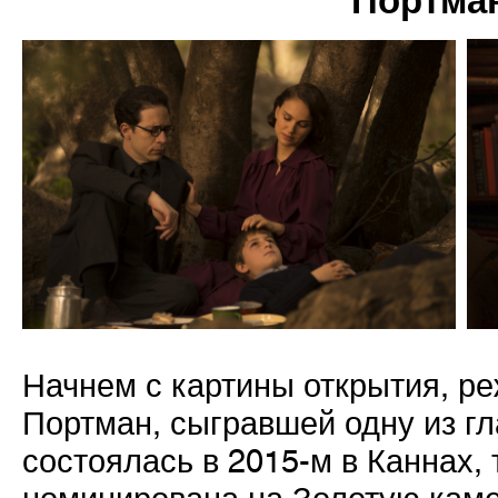
Портман
Начнем с картины открытия, р
Портман, сыгравшей одну из г
состоялась в 2015-м в Каннах