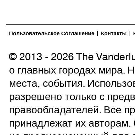
Пользовательское Соглашение
Контакты
© 2013 - 2026 The Vanderl
о главных городах мира.
места, события. Использо
разрешено только с предв
правообладателей. Все пр
принадлежат их авторам. 