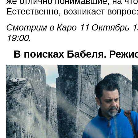
же отлично понимавшие, на что 
Естественно, возникает вопрос:
Смотрим в Каро 11 Октябрь 15
19:00.
В поисках Бабеля. Режи