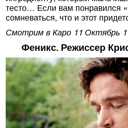
тесто… Если вам понравился «
сомневаться, что и этот придет
Смотрим в Каро 11 Октябрь 17
Феникс. Режиссер Кри