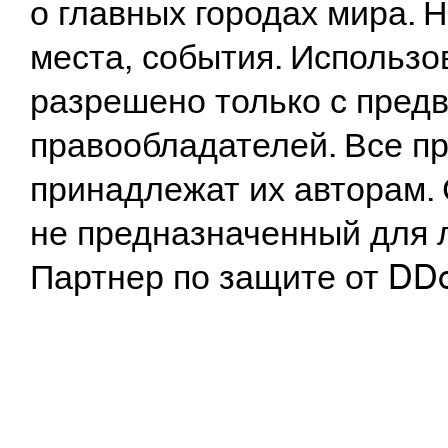
о главных городах мира.
места, события. Использо
разрешено только с предв
правообладателей. Все пр
принадлежат их авторам. 
не предназначенный для 
Партнер по защите от DD