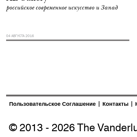
российское современное искусство и Запад
04 АВГУСТА 2016
Пользовательское Соглашение
Контакты
© 2013 - 2026 The Vanderl