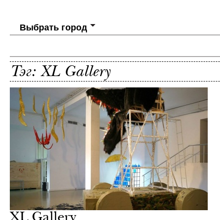
Выбрать город
Тэг: XL Gallery
XL Gallery