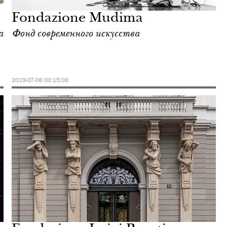
Fondazione Mudima
а
Фонд современного искусства
2019-07-06 00:15:00