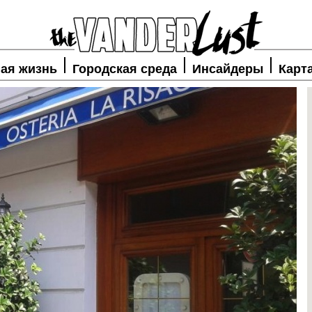
ая жизнь
Городская среда
Инсайдеры
Карт