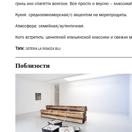
гриль или спагетти вонголе. Все просто и вкусно – классика
Кухня: средиземноморская/с акцентом на морепродукты.
Атмосфера: семейная/аутентичная.
Кого встретить: ценителей итальянской классики и свежих 
Тэги:
OSTERIA LA RISACCA BLU
Поблизости