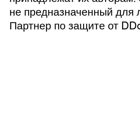
не предназначенный для 
Партнер по защите от DD