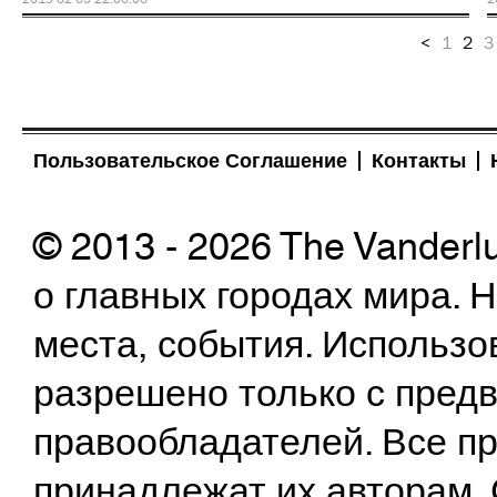
<
1
2
3
Пользовательское Соглашение
Контакты
© 2013 - 2026 The Vanderl
о главных городах мира.
места, события. Использо
разрешено только с предв
правообладателей. Все пр
принадлежат их авторам. 