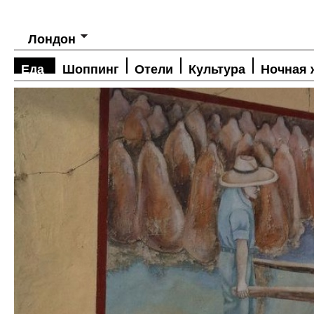
Лондон
Еда
Шоппинг
Отели
Культура
Ночная 