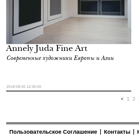
Annely Juda Fine Art
Современные художники Европы и Азии
2016-08-20 12:30:00
<
1
2
Пользовательское Соглашение
Контакты