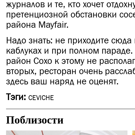
журналов и те, кто хочет отдохну
претенциозной обстановки сос
района Mayfair.
Надо знать: не приходите сюда
каблуках и при полном параде.
район Сохо к этому не располаг
вторых, ресторан очень рассла
здесь ваш наряд не оценят.
Тэги:
CEVICHE
Поблизости