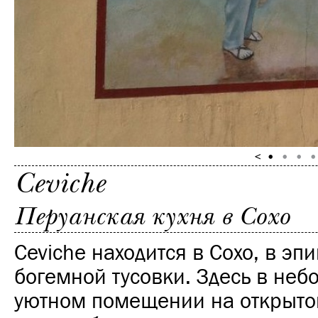
Ceviche
Перуанская кухня в Сохо
Ceviche находится в Сохо, в эп
богемной тусовки. Здесь в не
уютном помещении на открыто