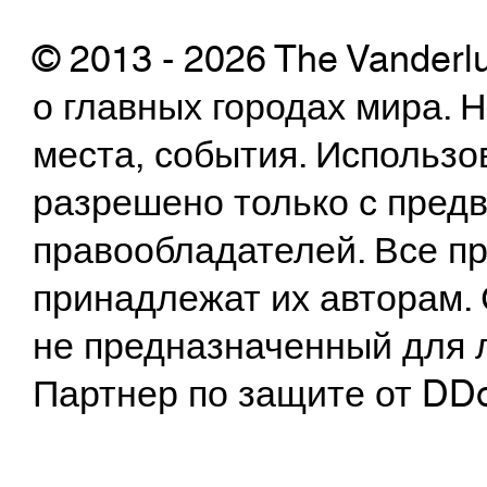
© 2013 - 2026 The Vanderl
о главных городах мира.
места, события. Использо
разрешено только с предв
правообладателей. Все пр
принадлежат их авторам. 
не предназначенный для 
Партнер по защите от DD