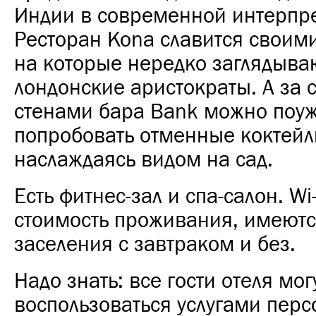
Индии в современной интерпр
Ресторан Kona славится своим
на которые нередко заглядыва
лондонские аристократы. А за
стенами бара Bank можно поуж
попробовать отменные коктейл
наслаждаясь видом на сад.
Есть фитнес-зал и спа-салон. Wi-
стоимость проживания, имеют
заселения с завтраком и без.
Надо знать: все гости отеля мог
воспользоваться услугами перс