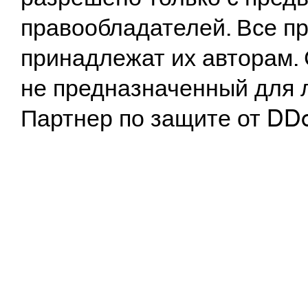
правообладателей. Все пр
принадлежат их авторам. 
не предназначенный для 
Партнер по защите от DD