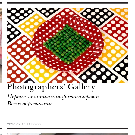
Photographers’ Gallery
Первая независимая фотогалерея в
Великобритании
2020-02-17 11:30:00