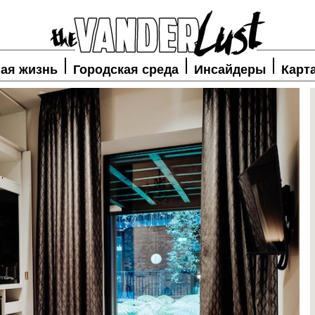
ая жизнь
Городская среда
Инсайдеры
Карт