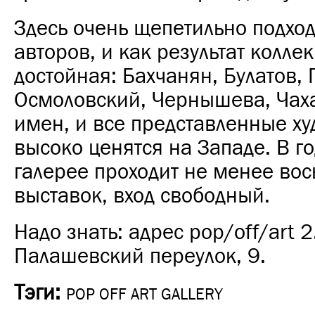
Здесь очень щепетильно подход
авторов, и как результат колле
достойная: Бахчанян, Булатов, 
Осмоловский, Чернышева, Чаха
имен, и все представленные х
высоко ценятся на Западе. В г
галерее проходит не менее во
выставок, вход свободный.
Надо знать: адрес pop/off/art 
Палашевский переулок, 9.
Тэги:
POP OFF ART GALLERY