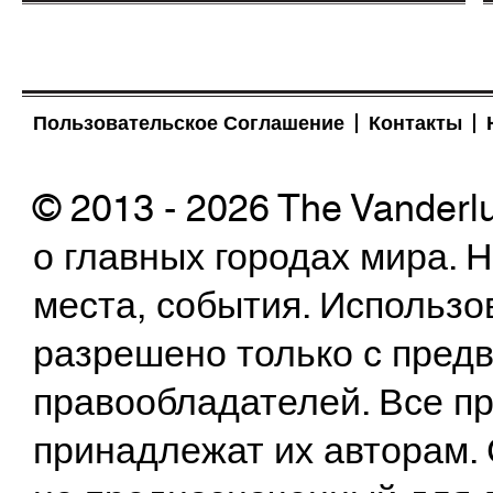
Пользовательское Соглашение
Контакты
© 2013 - 2026 The Vanderl
о главных городах мира.
места, события. Использо
разрешено только с предв
правообладателей. Все пр
принадлежат их авторам. 