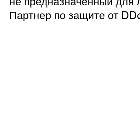
не предназначенный для 
Партнер по защите от DD