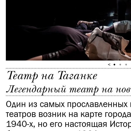
Театр на Таганке
Легендарный театр на нов
Один из самых прославленных
театров возник на карте города
1940-х, но его настоящая Исто