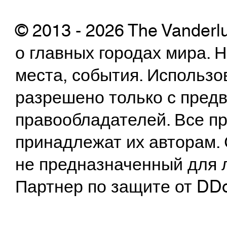
© 2013 - 2026 The Vanderl
о главных городах мира.
места, события. Использо
разрешено только с предв
правообладателей. Все пр
принадлежат их авторам. 
не предназначенный для 
Партнер по защите от DD