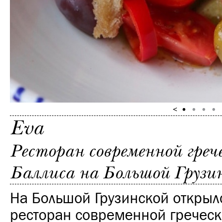
Eva
Ресторан современной греч
Баллиса на Большой Грузи
На Большой Грузинской открыл
ресторан современной греческ