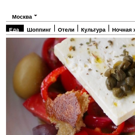
Москва
Еда
Шоппинг
Отели
Культура
Ночная 