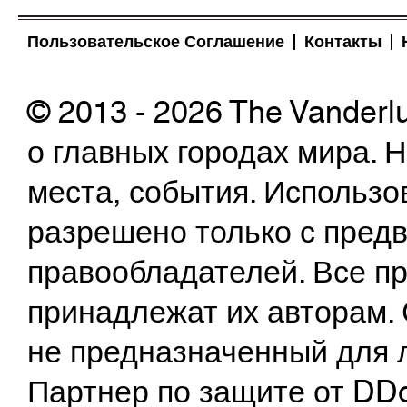
Пользовательское Соглашение
Контакты
© 2013 - 2026 The Vanderl
о главных городах мира.
места, события. Использо
разрешено только с предв
правообладателей. Все пр
принадлежат их авторам. 
не предназначенный для 
Партнер по защите от DD