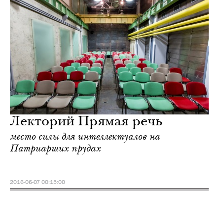
Лекторий Прямая речь
место силы для интеллектуалов на
Патриарших прудах
2016-06-07 00:15:00