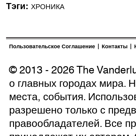
Тэги:
ХРОНИКА
Пользовательское Соглашение
Контакты
© 2013 - 2026 The Vanderl
о главных городах мира.
места, события. Использо
разрешено только с предв
правообладателей. Все пр