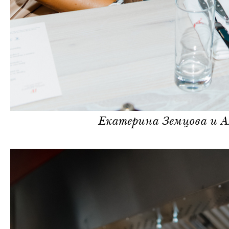
Екатерина Земцова и А