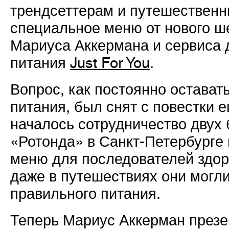
трендсеттерам и путешественн
специальное меню от нового 
Мариуса Аккермана и сервиса 
питания
Just For You
.
Вопрос, как постоянно остават
питания, был снят с повестки е
началось сотрудничество двух 
«Ротонда» в Санкт-Петербурге
меню для последователей здор
даже в путешествиях они могл
правильного питания.
Теперь Мариус Аккерман презе