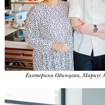
Екатерина Одинцова, Мариус 