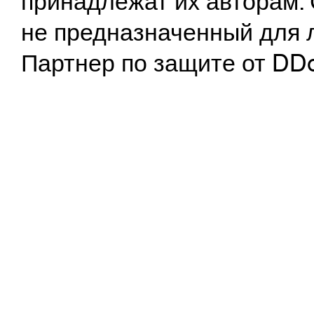
принадлежат их авторам. 
не предназначенный для 
Партнер по защите от DD