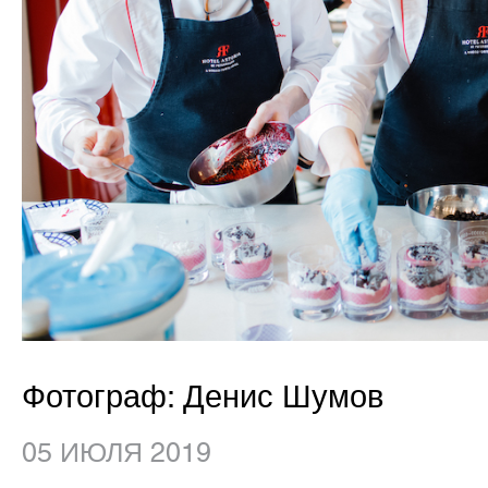
Фотограф: Денис Шумов
05 ИЮЛЯ 2019