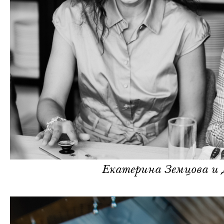
Екатерина Земцова и 