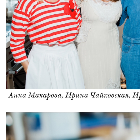
Анна Макарова, Ирина Чайковская, И