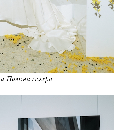
 и Полина Аскери