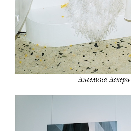
Ангелина Аскери