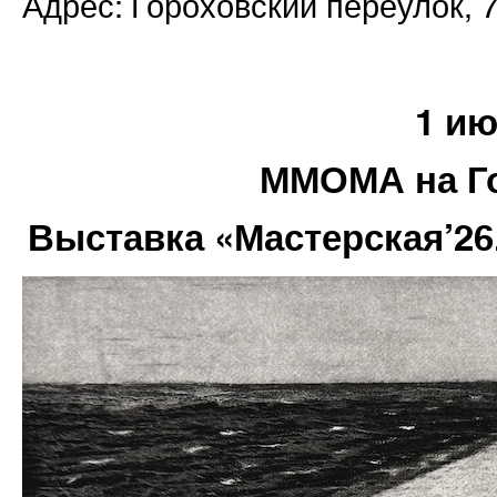
Адрес: Гороховский переулок, 
1 и
ММОМА на Г
Выставка «Мастерская’26