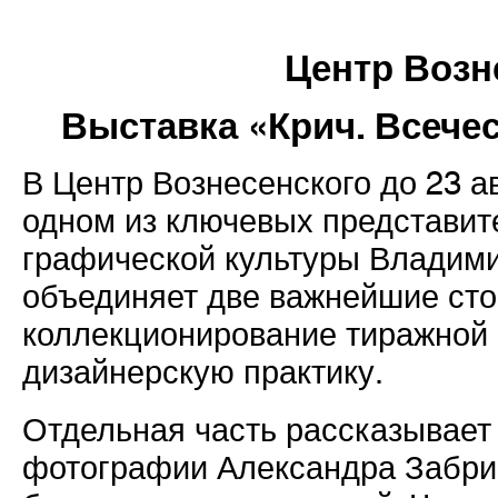
Центр Возн
Выставка «Крич. Всече
В Центр Вознесенского до 23 а
одном из ключевых представит
графической культуры Владими
объединяет две важнейшие сто
коллекционирование тиражной 
дизайнерскую практику.
Отдельная часть рассказывает 
фотографии Александра Забрин