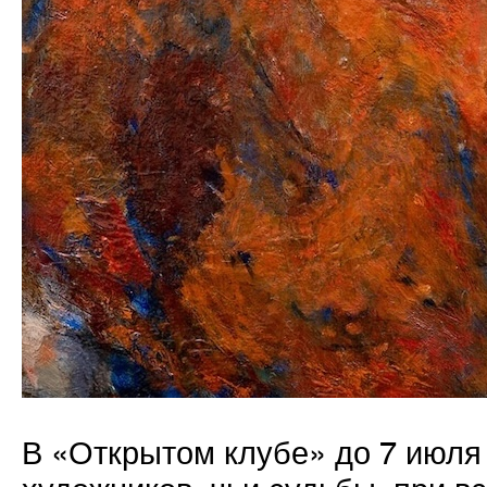
В «Открытом клубе» до 7 июля