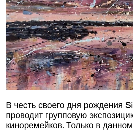
В честь своего дня рождения Si
проводит групповую экспозиц
киноремейков. Только в данно