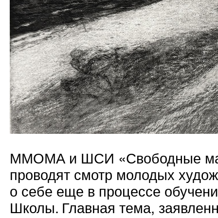
ММОМА и ШСИ «Свободные мас
проводят смотр молодых худож
о себе еще в процессе обучени
Школы. Главная тема, заявлен