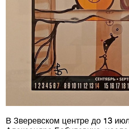
В Зверевском центре до 13 ию