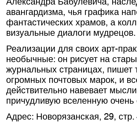
Александра Бабулевича, насле
авангардизма, чья графика на
фантастических храмов, а колл
визуальные диалоги мудрецов.
Реализации для своих арт-пра
необычные: он рисует на стары
журнальных страницах, пишет 
огромных почтовых марок, и вс
действительно навевает мысли 
причудливую вселенную очень 
Адрес: Новорязанская, 29, стр.