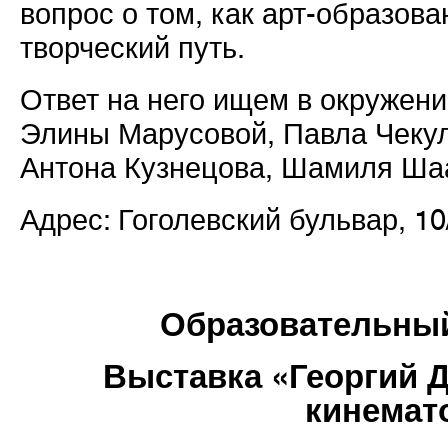
вопрос о том, как арт-образов
творческий путь.
Ответ на него ищем в окружен
Элины Марусовой, Павла Чекул
Антона Кузнецова, Шамиля Шаа
Адрес: Гоголевский бульвар, 10
Образовательны
Выставка «Георгий 
кинемат