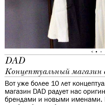
DAD
Концептуальный магазин 
Вот уже более 10 лет концепту
магазин DAD радует нас ориги
брендами и новыми именами. 