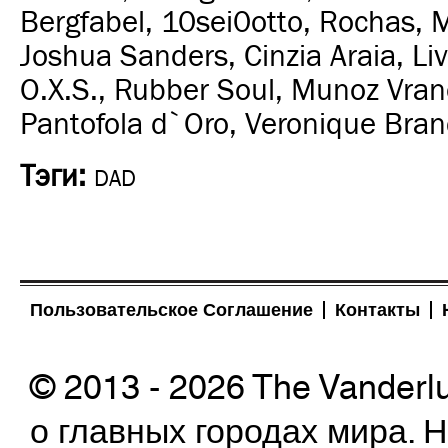
Bergfabel, 10sei0otto, Rochas, 
Joshua Sanders, Cinzia Araia, Li
O.X.S., Rubber Soul, Munoz Vrand
Pantofola d`Oro, Veronique Bra
Тэги:
DAD
Пользовательское Соглашение
Контакты
© 2013 - 2026 The Vanderl
о главных городах мира.