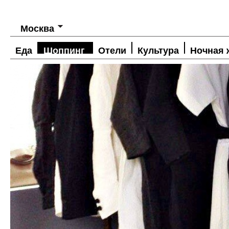
Москва
Еда
Шоппинг
Отели
Культура
Ночная 