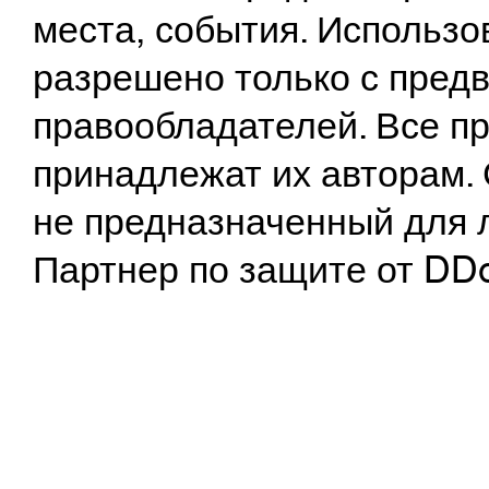
места, события. Использо
разрешено только с предв
правообладателей. Все пр
принадлежат их авторам. 
не предназначенный для 
Партнер по защите от DD