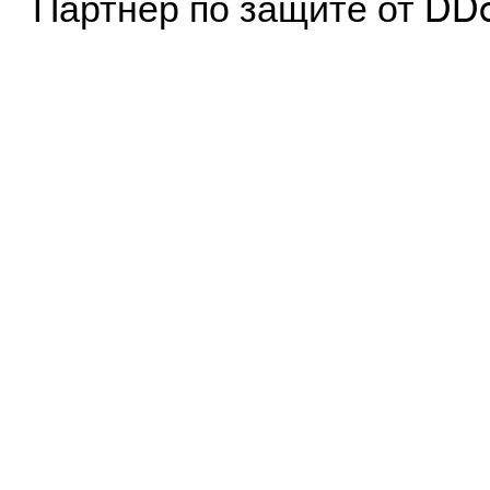
Партнер по защите от DD