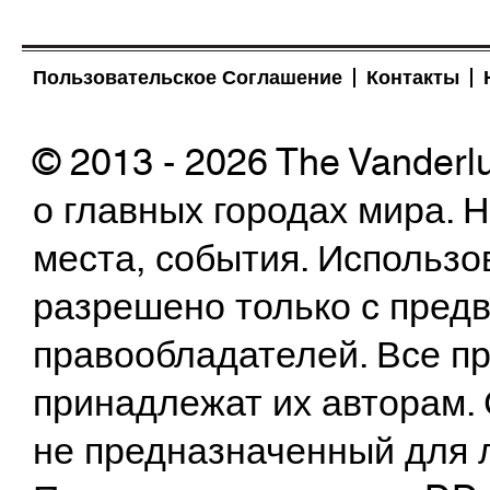
Пользовательское Соглашение
Контакты
© 2013 - 2026 The Vanderl
о главных городах мира.
места, события. Использо
разрешено только с предв
правообладателей. Все пр
принадлежат их авторам. 
не предназначенный для 