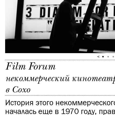
Film Forum
некоммерческий кинотеатр
в Сохо
История этого некоммерческог
началась еще в 1970 году, прав