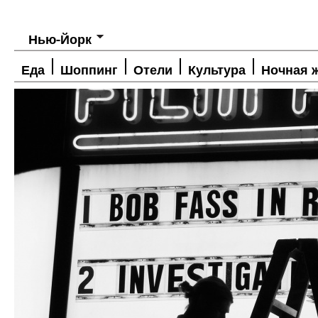
Нью-Йорк
Еда
Шоппинг
Отели
Культура
Ночная 