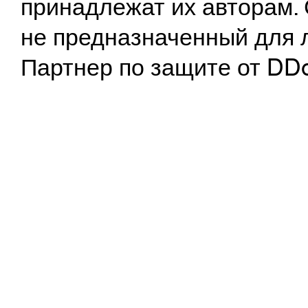
принадлежат их авторам. 
не предназначенный для 
Партнер по защите от DD