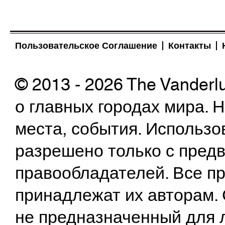
Пользовательское Соглашение
Контакты
© 2013 - 2026 The Vanderl
о главных городах мира.
места, события. Использо
разрешено только с предв
правообладателей. Все пр
принадлежат их авторам. 
не предназначенный для 