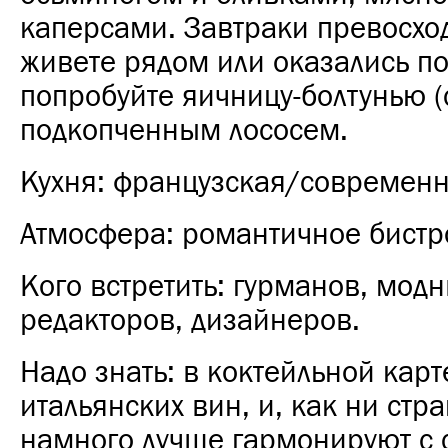
каперсами. Завтраки превосхо
живете рядом или оказались по
попробуйте яичницу-болтунью (
подкопченным лососем.
Кухня: французская/современн
Атмосфера: романтичное бистр
Кого встретить: гурманов, модн
редакторов, дизайнеров.
Надо знать: в коктейльной кар
итальянских вин, и, как ни стр
намного лучше гармонируют с