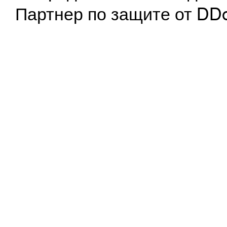
Партнер по защите от DD