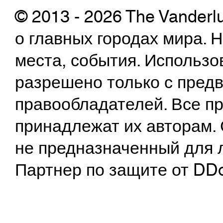
© 2013 - 2026 The Vanderl
о главных городах мира.
места, события. Использо
разрешено только с предв
правообладателей. Все пр
принадлежат их авторам. 
не предназначенный для 
Партнер по защите от DD