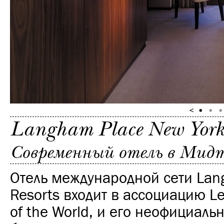
Langham Place New Yor
Современный отель в Мид
Отель международной сети Lan
Resorts‎ входит в ассоциацию Le
of the World, и его неофициал