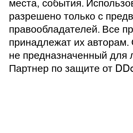
места, события. Использо
разрешено только с предв
правообладателей. Все пр
принадлежат их авторам. 
не предназначенный для 
Партнер по защите от DD