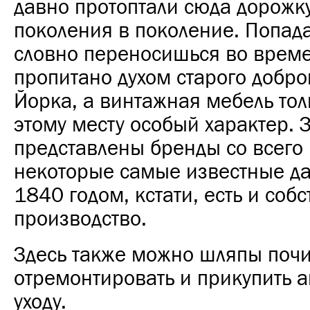
давно протоптали сюда дорожку
поколения в поколение. Попад
словно переносишься во време
пропитано духом старого добро
Йорка, а винтажная мебель тол
этому месту особый характер. 
представлены бренды со всего 
некоторые самые известные д
1840 годом, кстати, есть и соб
производство.
Здесь также можно шляпы почи
отремонтировать и прикупить а
уходу.