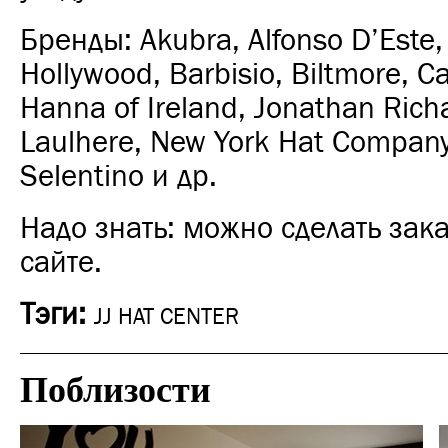
Бренды: Akubra, Alfonso D’Este, 
Hollywood, Barbisio, Biltmore, C
Hanna of Ireland, Jonathan Rich
Laulhere, New York Hat Company
Selentino и др.
Надо знать: можно сделать зак
сайте.
Тэги:
JJ HAT CENTER
Поблизости