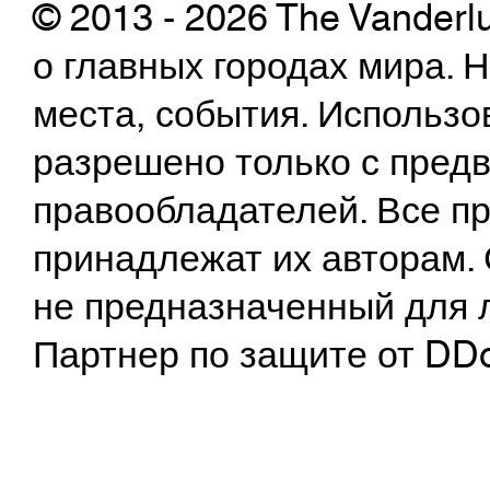
© 2013 - 2026 The Vanderl
о главных городах мира.
места, события. Использо
разрешено только с предв
правообладателей. Все пр
принадлежат их авторам. 
не предназначенный для 
Партнер по защите от DD