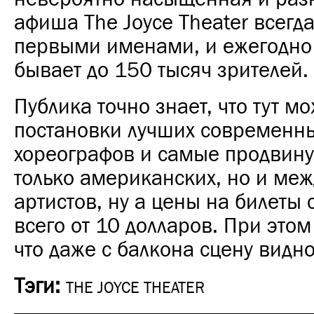
афиша The Joyce Theater всегда
первыми именами, и ежегодно
бывает до 150 тысяч зрителей.
Публика точно знает, что тут м
постановки лучших современн
хореографов и самые продвину
только американских, но и ме
артистов, ну а цены на билеты 
всего от 10 долларов. При этом 
что даже с балкона сцену видно
Тэги:
THE JOYCE THEATER