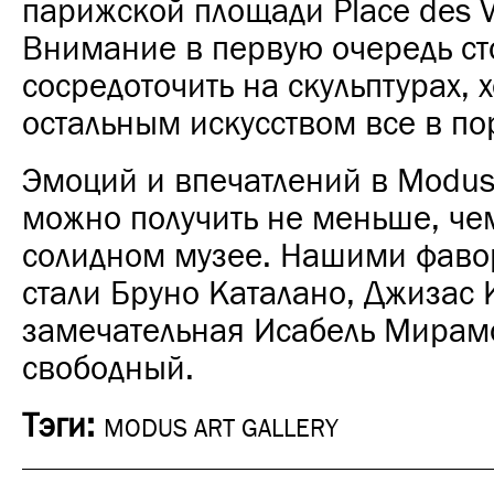
парижской площади Place des V
Внимание в первую очередь ст
сосредоточить на скульптурах, х
остальным искусством все в по
Эмоций и впечатлений в Modus 
можно получить не меньше, че
солидном музее. Нашими фаво
стали Бруно Каталано, Джизас 
замечательная Исабель Мирамо
свободный.
Тэги:
MODUS ART GALLERY