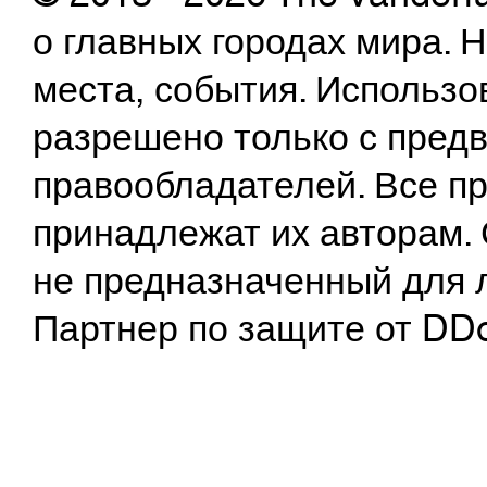
о главных городах мира.
места, события. Использо
разрешено только с предв
правообладателей. Все пр
принадлежат их авторам. 
не предназначенный для 
Партнер по защите от DD