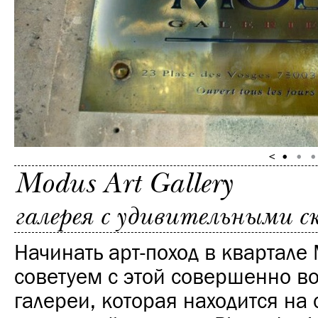
Modus Art Gallery
галерея с удивительными 
Начинать арт-поход в квартале
советуем с этой совершенно в
галереи, которая находится на