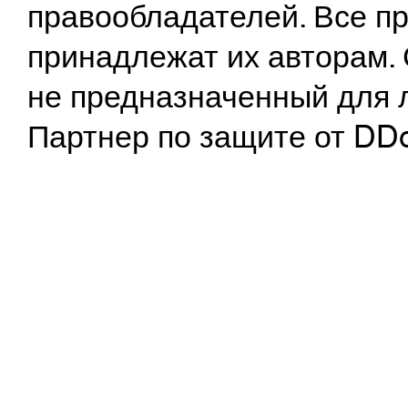
правообладателей. Все пр
принадлежат их авторам. 
не предназначенный для 
Партнер по защите от DD