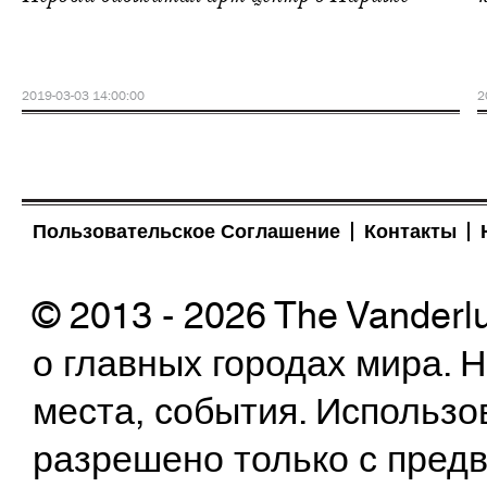
2019-03-03 14:00:00
2
Пользовательское Соглашение
Контакты
© 2013 - 2026 The Vanderl
о главных городах мира.
места, события. Использо
разрешено только с предв