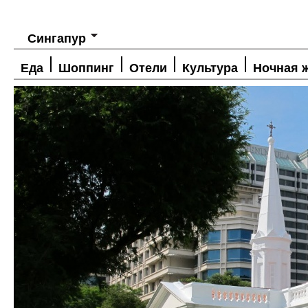
Сингапур
Еда
Шоппинг
Отели
Культура
Ночная 