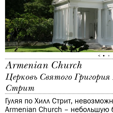
Armenian Church
Церковь Святого Григория
Стрит
Гуляя по Хилл Стрит, невозмож
Armenian Church – небольшую 