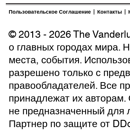
Пользовательское Соглашение
Контакты
© 2013 - 2026 The Vanderl
о главных городах мира.
места, события. Использо
разрешено только с предв
правообладателей. Все пр
принадлежат их авторам. 
не предназначенный для 
Партнер по защите от DD