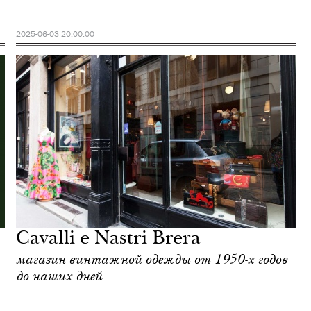
2025-06-03 20:00:00
Cavalli e Nastri Brera
магазин винтажной одежды от 1950-х годов
до наших дней