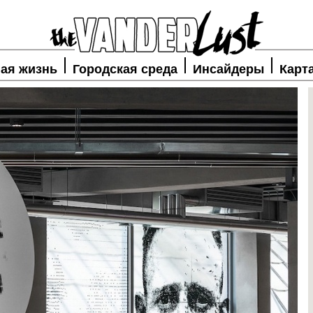
ая жизнь
Городская среда
Инсайдеры
Карт