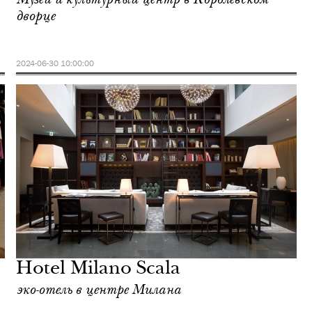
дворце
2024-06-30 10:00:00
Hotel Milano Scala
эко-отель в центре Милана