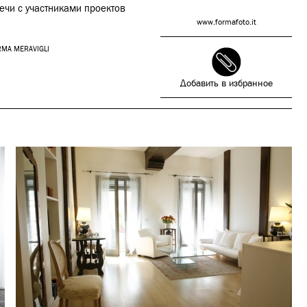
ечи с участниками проектов
www.formafoto.it
MA MERAVIGLI
Добавить в избранное