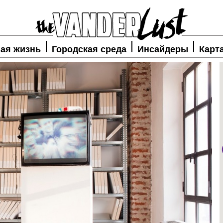
ая жизнь
Городская среда
Инсайдеры
Карт