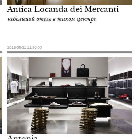
Antica Locanda dei Mercanti
небольшой отель в тихом центре
2016-05-31 11:30:00