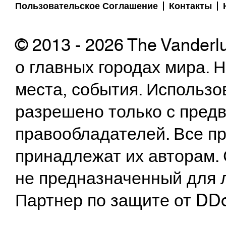
Пользовательское Соглашение
Контакты
© 2013 - 2026 The Vanderl
о главных городах мира.
места, события. Использо
разрешено только с предв
правообладателей. Все пр
принадлежат их авторам. 
не предназначенный для 
Партнер по защите от DD