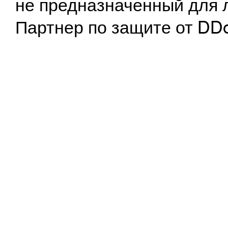
не предназначенный для 
Партнер по защите от DD