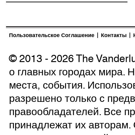
Пользовательское Соглашение
Контакты
© 2013 - 2026 The Vanderl
о главных городах мира.
места, события. Использо
разрешено только с предв
правообладателей. Все пр
принадлежат их авторам. 