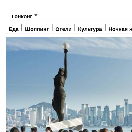
Гонконг
Еда
Шоппинг
Отели
Культура
Ночная 