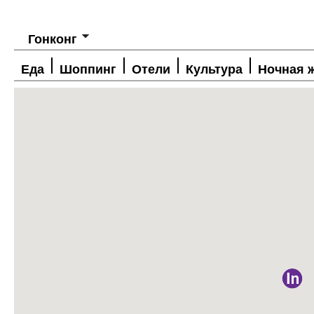
Гонконг
Еда
Шоппинг
Отели
Культура
Ночная 