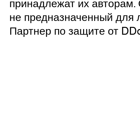
принадлежат их авторам. 
не предназначенный для 
Партнер по защите от DD