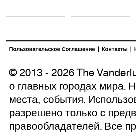
Пользовательское Соглашение
Контакты
© 2013 - 2026 The Vanderl
о главных городах мира.
места, события. Использо
разрешено только с предв
правообладателей. Все пр