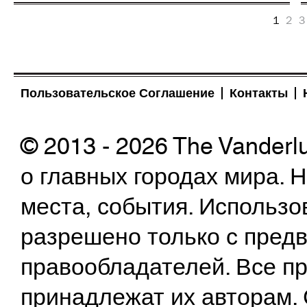
1
2
3
Пользовательское Соглашение
Контакты
© 2013 - 2026 The Vanderl
о главных городах мира.
места, события. Использо
разрешено только с предв
правообладателей. Все пр
принадлежат их авторам. 