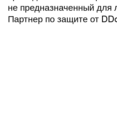
не предназначенный для 
Партнер по защите от DD