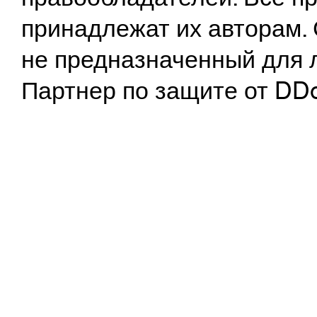
принадлежат их авторам. 
не предназначенный для 
Партнер по защите от DD