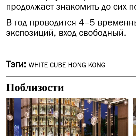
продолжает знакомить до сих п
В год проводится 4–5 временн
экспозиций, вход свободный.
Тэги:
WHITE CUBE HONG KONG
Поблизости