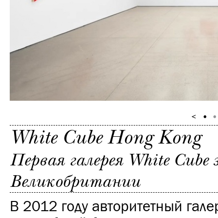
White Cube Hong Kong
Первая галерея White Cube 
Великобритании
В 2012 году авторитетный галер