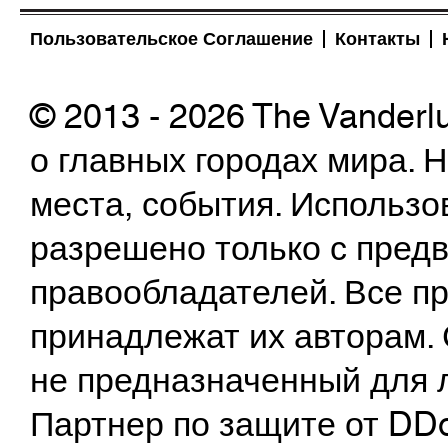
Пользовательское Соглашение
Контакты
© 2013 - 2026 The Vanderl
о главных городах мира.
места, события. Использо
разрешено только с предв
правообладателей. Все пр
принадлежат их авторам. 
не предназначенный для 
Партнер по защите от DD