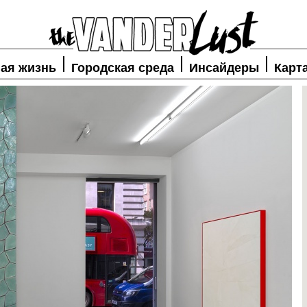
ая жизнь
Городская среда
Инсайдеры
Карт