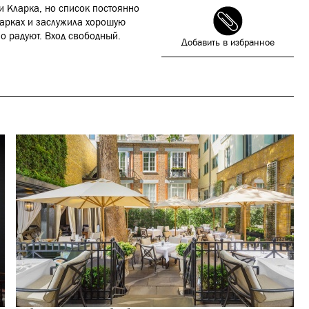
и Кларка, но список постоянно
марках и заслужила хорошую
 радуют. Вход свободный.
Добавить в избранное