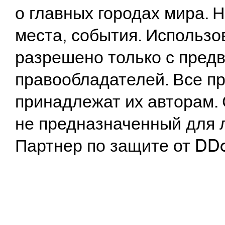
о главных городах мира.
места, события. Использо
разрешено только с предв
правообладателей. Все пр
принадлежат их авторам. 
не предназначенный для 
Партнер по защите от DD