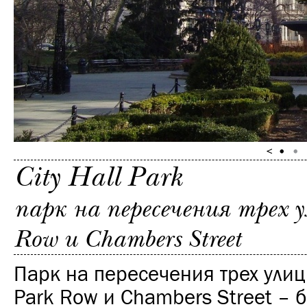
City Hall Park
парк на пересечения трех у
Row и Chambers Street
Парк на пересечения трех улиц
Park Row и Chambers Street – 