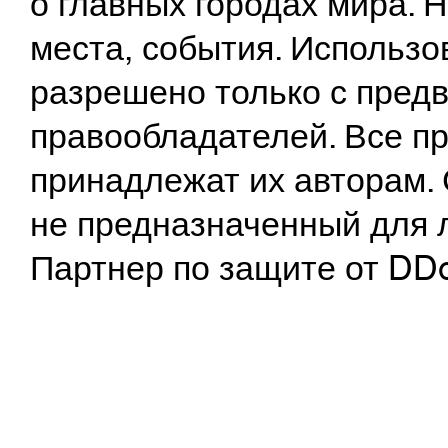
о главных городах мира.
места, события. Использо
разрешено только с предв
правообладателей. Все пр
принадлежат их авторам. 
не предназначенный для 
Партнер по защите от DD