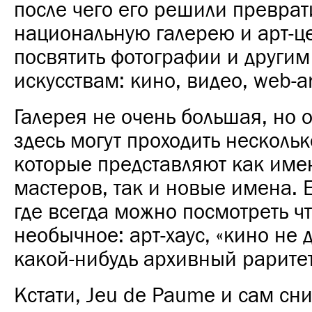
после чего его решили преврат
национальную галерею и арт-ц
посвятить фотографии и други
искусствам: кино, видео, web-a
Галерея не очень большая, но
здесь могут проходить нескольк
которые представляют как име
мастеров, так и новые имена. Е
где всегда можно посмотреть чт
необычное: арт-хаус, «кино не д
какой-нибудь архивный раритет
Кстати, Jeu de Paume и сам сн