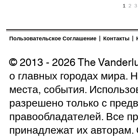
1
2
3
Пользовательское Соглашение
Контакты
© 2013 - 2026 The Vanderl
о главных городах мира.
места, события. Использо
разрешено только с предв
правообладателей. Все пр
принадлежат их авторам. 