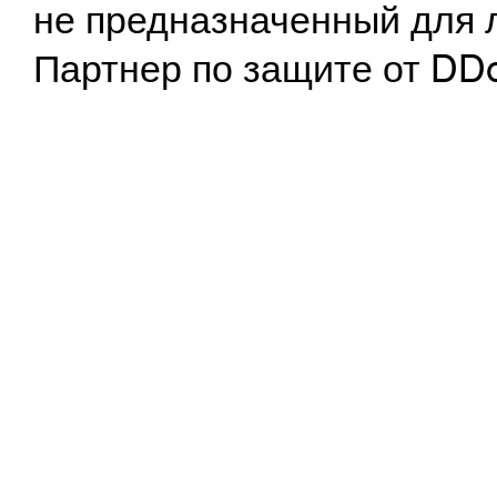
не предназначенный для 
Партнер по защите от DD