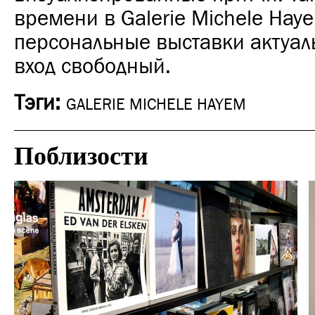
времени в Galerie Michele Hay
персональные выставки актуал
вход свободный.
Тэги:
GALERIE MICHELE HAYEM
Поблизости