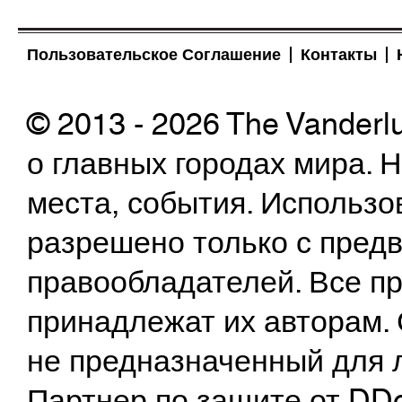
Пользовательское Соглашение
Контакты
© 2013 - 2026 The Vanderl
о главных городах мира.
места, события. Использо
разрешено только с предв
правообладателей. Все пр
принадлежат их авторам. 
не предназначенный для 
Партнер по защите от DD