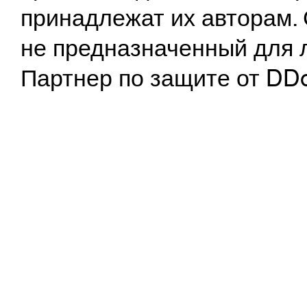
принадлежат их авторам. 
не предназначенный для 
Партнер по защите от DD