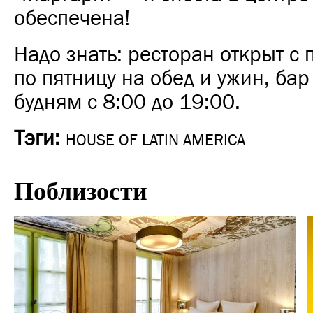
обеспечена!
Надо знать: ресторан открыт с
по пятницу на обед и ужин, бар
будням с 8:00 до 19:00.
Тэги:
HOUSE OF LATIN AMERICA
Поблизости