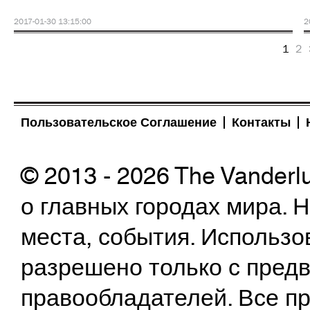
2017-01-30 13:15:00
2
1
2
Пользовательское Соглашение
Контакты
© 2013 - 2026 The Vanderl
о главных городах мира.
места, события. Использо
разрешено только с предв
правообладателей. Все пр