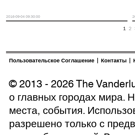
2016-09-04 09:30:00
2
1
2
Пользовательское Соглашение
Контакты
© 2013 - 2026 The Vanderl
о главных городах мира.
места, события. Использо
разрешено только с предв