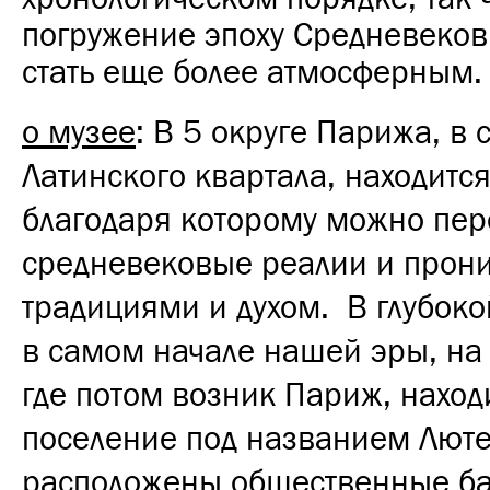
погружение эпоху Средневеков
стать еще более атмосферным.
о музее
: В 5 округе Парижа, в
Латинского квартала, находится
благодаря которому можно пер
средневековые реалии и прони
традициями и духом. В глубоко
в самом начале нашей эры, на
где потом возник Париж, наход
поселение под названием Люте
расположены общественные ба