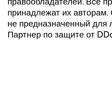
правообладателей. Все пр
принадлежат их авторам. 
не предназначенный для 
Партнер по защите от DD